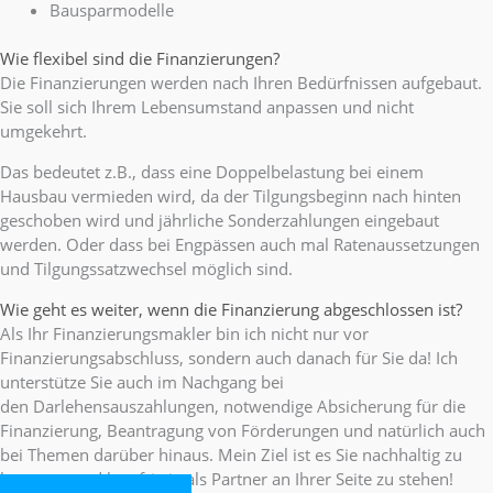
Bausparmodelle
Wie flexibel sind die Finanzierungen?
Die Finanzierungen werden nach Ihren Bedürfnissen aufgebaut.
Sie soll sich Ihrem Lebensumstand anpassen und nicht
umgekehrt.
Das bedeutet z.B., dass eine Doppelbelastung bei einem
Hausbau vermieden wird, da der Tilgungsbeginn nach hinten
geschoben wird und jährliche Sonderzahlungen eingebaut
werden. Oder dass bei Engpässen auch mal Ratenaussetzungen
und Tilgungssatzwechsel möglich sind.
Wie geht es weiter, wenn die Finanzierung abgeschlossen ist?
Als Ihr Finanzierungsmakler bin ich nicht nur vor
Finanzierungsabschluss, sondern auch danach für Sie da! Ich
unterstütze Sie auch im Nachgang bei
den Darlehensauszahlungen, notwendige Absicherung für die
Finanzierung, Beantragung von Förderungen und natürlich auch
bei Themen darüber hinaus. Mein Ziel ist es Sie nachhaltig zu
betreuen und langfristig als Partner an Ihrer Seite zu stehen!