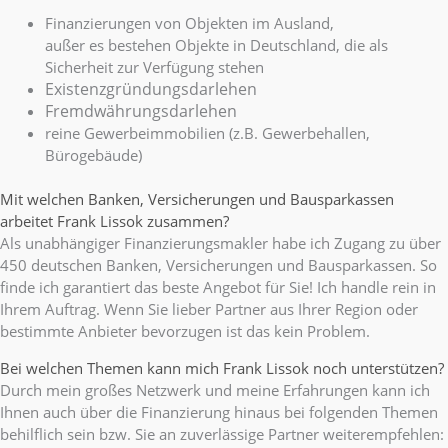
Finanzierungen von Objekten im Ausland,
außer es bestehen Objekte in Deutschland, die als
Sicherheit zur Verfügung stehen
Existenzgründungsdarlehen
Fremdwährungsdarlehen
reine Gewerbeimmobilien (z.B. Gewerbehallen,
Bürogebäude)
Mit welchen Banken, Versicherungen und Bausparkassen
arbeitet Frank Lissok zusammen?
Als unabhängiger Finanzierungsmakler habe ich Zugang zu über
450 deutschen Banken, Versicherungen und Bausparkassen. So
finde ich garantiert das beste Angebot für Sie! Ich handle rein in
Ihrem Auftrag. Wenn Sie lieber Partner aus Ihrer Region oder
bestimmte Anbieter bevorzugen ist das kein Problem.
Bei welchen Themen kann mich Frank Lissok noch unterstützen?
Durch mein großes Netzwerk und meine Erfahrungen kann ich
Ihnen auch über die Finanzierung hinaus bei folgenden Themen
behilflich sein bzw. Sie an zuverlässige Partner weiterempfehlen: