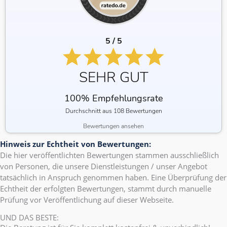
5 / 5
SEHR GUT
100% Empfehlungsrate
Durchschnitt aus 108 Bewertungen
Bewertungen ansehen
Hinweis zur Echtheit von Bewertungen:
Die hier veröffentlichten Bewertungen stammen ausschließlich
von Personen, die unsere Dienstleistungen / unser Angebot
tatsächlich in Anspruch genommen haben. Eine Überprüfung der
Echtheit der erfolgten Bewertungen, stammt durch manuelle
Prüfung vor Veröffentlichung auf dieser Webseite.
UND DAS BESTE: