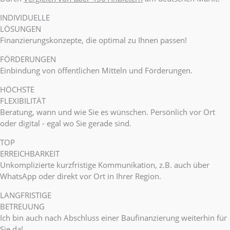
INDIVIDUELLE
LÖSUNGEN
Finanzierungskonzepte, die optimal zu Ihnen passen!
FÖRDERUNGEN
Einbindung von öffentlichen Mitteln und Förderungen.
HÖCHSTE
FLEXIBILITÄT
Beratung, wann und wie Sie es wünschen. Persönlich vor Ort
oder digital - egal wo Sie gerade sind.
TOP
ERREICHBARKEIT
Unkomplizierte kurzfristige Kommunikation, z.B. auch über
WhatsApp oder direkt vor Ort in Ihrer Region.
LANGFRISTIGE
BETREUUNG
Ich bin auch nach Abschluss einer Baufinanzierung weiterhin für
Sie da!