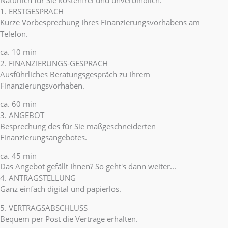
1. ERSTGESPRÄCH
Kurze Vorbesprechung Ihres Finanzierungsvorhabens am
Telefon.
ca. 10 min
2. FINANZIERUNGS-GESPRÄCH
Ausführliches Beratungsgespräch zu Ihrem
Finanzierungsvorhaben.
ca. 60 min
3. ANGEBOT
Besprechung des für Sie maßgeschneiderten
Finanzierungsangebotes.
ca. 45 min
Das Angebot gefällt Ihnen? So geht's dann weiter...
4. ANTRAGSTELLUNG
Ganz einfach digital und papierlos.
5. VERTRAGSABSCHLUSS
Bequem per Post die Verträge erhalten.