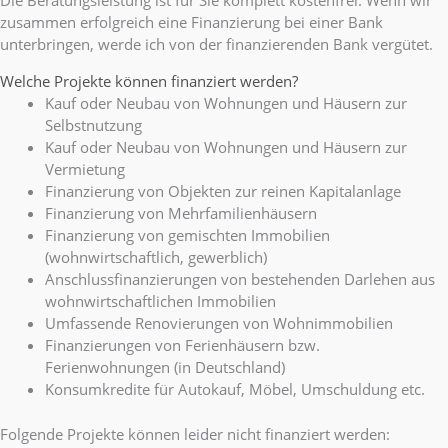
Die Beratungsleistung ist für Sie komplett kostenfrei. Wenn wir
zusammen erfolgreich eine Finanzierung bei einer Bank
unterbringen, werde ich von der finanzierenden Bank vergütet.
Welche Projekte können finanziert werden?
Kauf oder Neubau von Wohnungen und Häusern zur
Selbstnutzung
Kauf oder Neubau von Wohnungen und Häusern zur
Vermietung
Finanzierung von Objekten zur reinen Kapitalanlage
Finanzierung von Mehrfamilienhäusern
Finanzierung von gemischten Immobilien
(wohnwirtschaftlich, gewerblich)
Anschlussfinanzierungen von bestehenden Darlehen aus
wohnwirtschaftlichen Immobilien
Umfassende Renovierungen von Wohnimmobilien
Finanzierungen von Ferienhäusern bzw.
Ferienwohnungen (in Deutschland)
Konsumkredite für Autokauf, Möbel, Umschuldung etc.
Folgende Projekte können leider nicht finanziert werden: